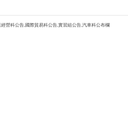
商業經營科公告,國際貿易科公告,實習組公告,汽車科公布欄