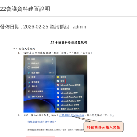
22會議資料建置說明
發佈日期 :
2026-02-25
資訊群組 :
admin