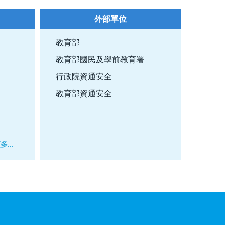
外部單位
教育部
教育部國民及學前教育署
行政院資通安全
教育部資通安全
多...