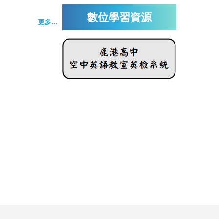
數位學習資源
更多...