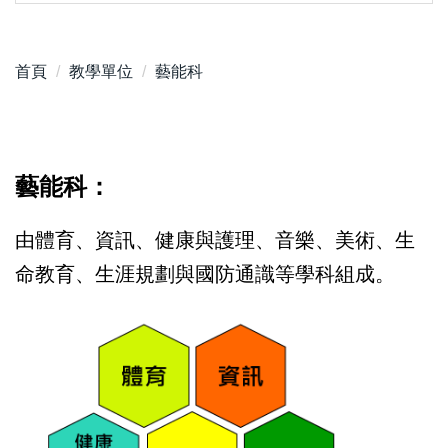
首頁
教學單位
藝能科
藝能
科：
由體育、資訊、健康與護理、音樂、美術、生
命教育、生涯規劃與國防通識等學科組成。