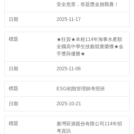
安全危害，答題獎金挑戰賽！
2025-11-17
★狂賀★本校114年海事水產類
全國高中學生技藝競賽榮獲★金
手獎與優勝★
2025-11-06
ESG初階管理師考照班
2025-10-21
臺灣菸酒股份有限公司114年招
考資訊