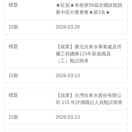
★狂賀★本校第56屆全國技能競
賽中區分賽勇奪★第3名★
2026-03-28
【就業】臺北自來水事業處及所
屬工程總隊115年新進職員
（工）甄試簡章
2026-03-13
【就業】台灣自來水股份有限公
司 115 年評價職位人員甄試簡章
2026-03-13