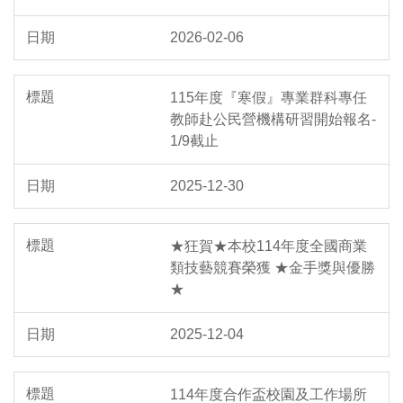
2026-02-06
115年度『寒假』專業群科專任
教師赴公民營機構研習開始報名-
1/9截止
2025-12-30
★狂賀★本校114年度全國商業
類技藝競賽榮獲 ★金手獎與優勝
★
2025-12-04
114年度合作盃校園及工作場所