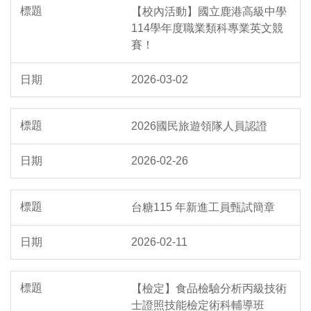
【校內活動】國立鹿港高級中學
114學年度職業類科專業英文競
賽！
2026-03-02
2026國民旅遊領隊人員認證
2026-02-26
台糖115 年新進工員甄試簡章
2026-02-11
【檢定】食品檢驗分析丙級技術
士證照技能檢定術科輔導班