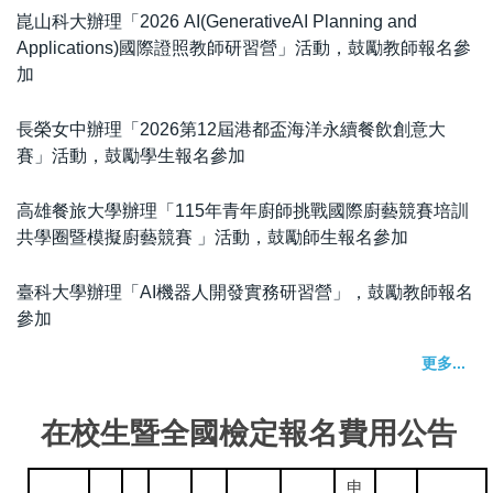
崑山科大辦理「2026 AI(GenerativeAI Planning and
Applications)國際證照教師研習營」活動，鼓勵教師報名參
加
長榮女中辦理「2026第12屆港都盃海洋永續餐飲創意大
賽」活動，鼓勵學生報名參加
高雄餐旅大學辦理「115年青年廚師挑戰國際廚藝競賽培訓
共學圈暨模擬廚藝競賽 」活動，鼓勵師生報名參加
臺科大學辦理「AI機器人開發實務研習營」，鼓勵教師報名
參加
更多...
在校生暨全國檢定報名費用公告
申