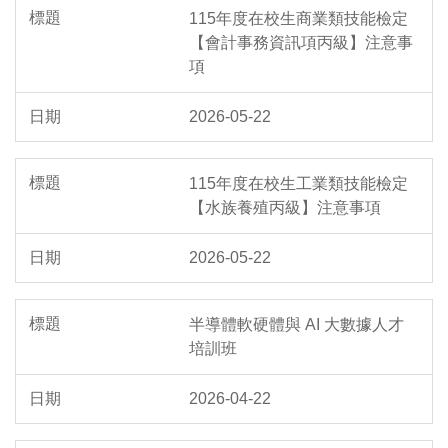
115年度在校生商業類技能檢定
【會計事務資訊項丙級】注意事
項
2026-05-22
115年度在校生工業類技能檢定
【水族養殖丙級】注意事項
2026-05-22
半導體軟硬體與 AI 大數據人才
培訓班
2026-04-22