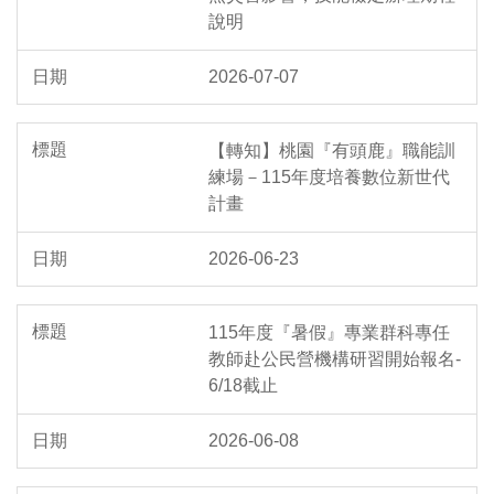
說明
2026-07-07
【轉知】桃園『有頭鹿』職能訓
練場－115年度培養數位新世代
計畫
2026-06-23
115年度『暑假』專業群科專任
教師赴公民營機構研習開始報名-
6/18截止
2026-06-08