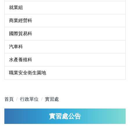
就業組
商業經營科
國際貿易科
汽車科
水產養殖科
職業安全衛生園地
首頁
行政單位
實習處
實習處公告