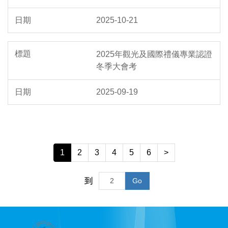
2025-10-21
2025年觀光及國際禮儀專業認證
冬季大會考
2025-09-19
1
2
3
4
5
6
>
到
Go