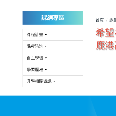
課綱專區
首頁
課
希望
課程計畫
鹿港
課程諮詢
自主學習
學習歷程
升學相關資訊