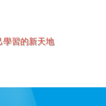
己學習的新天地