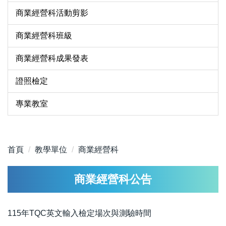
商業經營科活動剪影
商業經營科班級
商業經營科成果發表
證照檢定
專業教室
首頁
教學單位
商業經營科
商業經營科公告
115年TQC英文輸入檢定場次與測驗時間