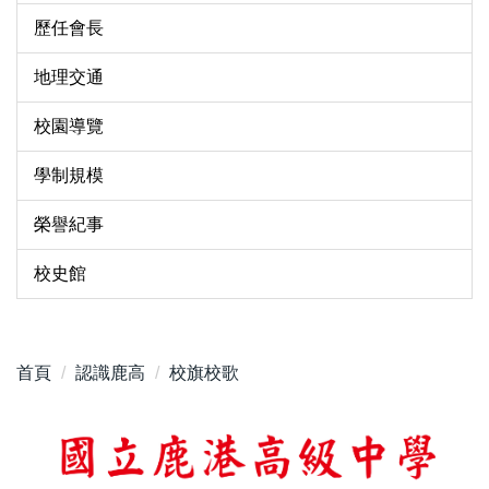
歷任會長
地理交通
校園導覽
學制規模
榮譽紀事
校史館
首頁
認識鹿高
校旗校歌