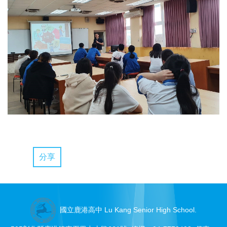
分享
國立鹿港高中 Lu Kang Senior High School.