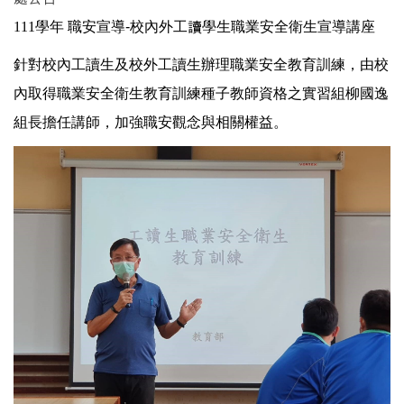
111學年 職安宣導
-
校內外工讀學生職業安全衛生宣導講座
針對校內工讀生及校外工讀生辦理職業安全教育訓練，由校
內取得職業安全衛生教育訓練種子教師資格之實習組柳國逸
組長擔任講師，加強職安觀念與相關權益。