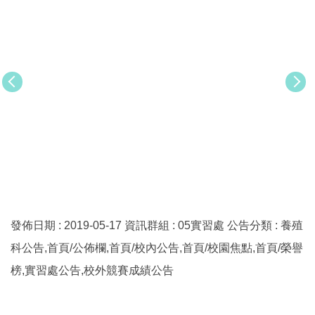
發佈日期 :
2019-05-17
資訊群組 :
05實習處
公告分類 :
養殖
科公告,首頁/公佈欄,首頁/校內公告,首頁/校園焦點,首頁/榮譽
榜,實習處公告,校外競賽成績公告