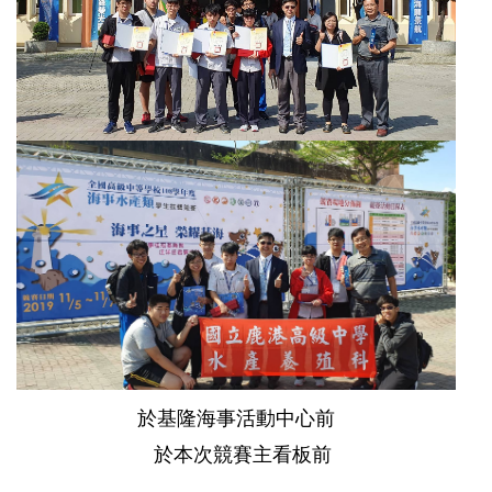
於基隆海事活動中心前
於本次競賽主看板前