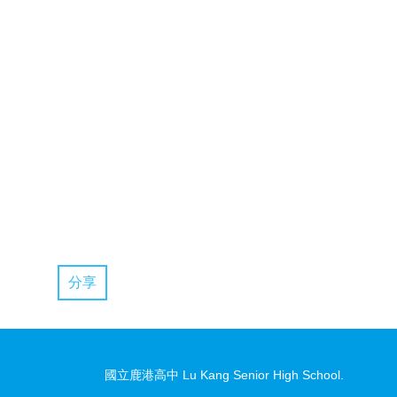
分享
國立鹿港高中 Lu Kang Senior High School.