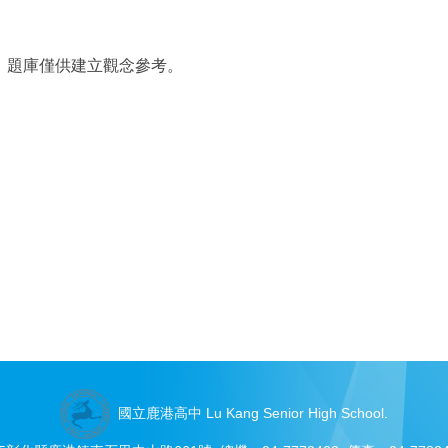
，題庫僅供建立觀念參考。
國立鹿港高中 Lu Kang Senior High School.