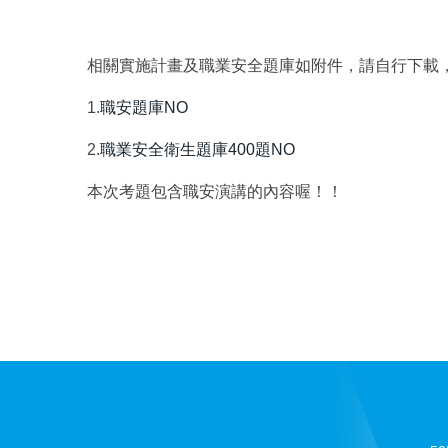
相關實施計畫及職業安全題庫如附件，請自行下載
1.
職安題庫NO
2.
職業安全衛生題庫400題NO
本次考題包含職安演講的內容喔！！