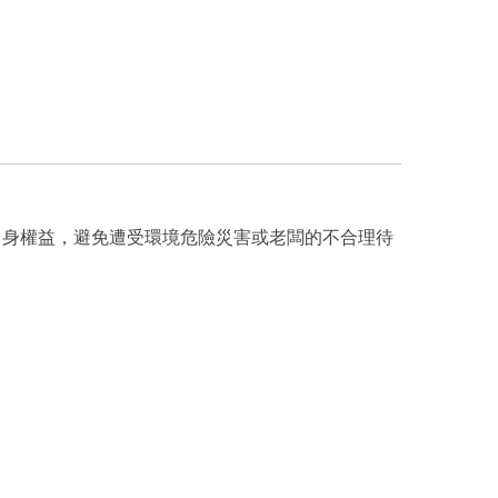
自身權益，避免遭受環境危險災害或老闆的不合理待