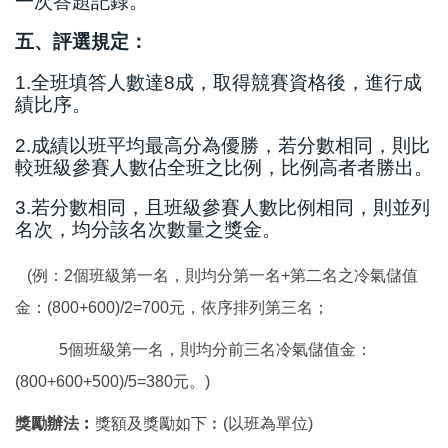
一次答題記錄。
五、評選規定：
1.全班填答人數達8成，取得競賽資格後，進行成
績比序。
2.成績以班平均最高分為優勝，若分數相同，則比
較班級參賽人數佔全班之比例，比例高者者勝出。
3.若分數相同，且班級參賽人數比例相同，則並列
名次，均分該名次數量之獎金。
(例：2個班級第一名，則均分第一名+第二名之冷氣儲值
金：(800+600)/2=700元，依序排列第三名；
5個班級第一名，則均分前三名冷氣儲值金：
(800+600+500)/5=380元。)
獎勵辦法︰
獎額及獎勵如下︰(以班為單位)