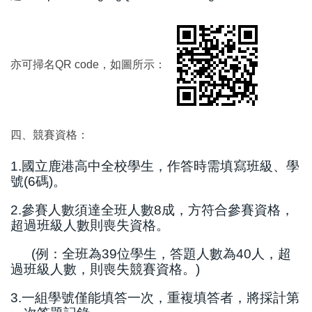
亦可掃名QR code，如圖所示：
四、競賽資格：
1.國立鹿港高中全校學生，作答時需填寫班級、學
號(6碼)。
2.參賽人數須達全班人數8成，方符合參賽資格，
超過班級人數則喪失資格。
(例：全班為39位學生，答題人數為40人，超
過班級人數，則喪失競賽資格。)
3.一組學號僅能填答一次，重複填答者，將採計第