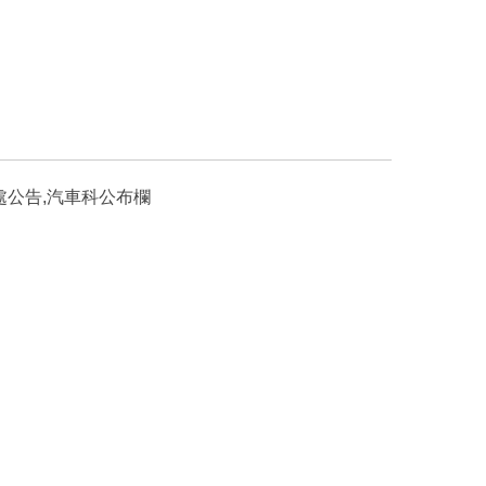
習處公告,汽車科公布欄