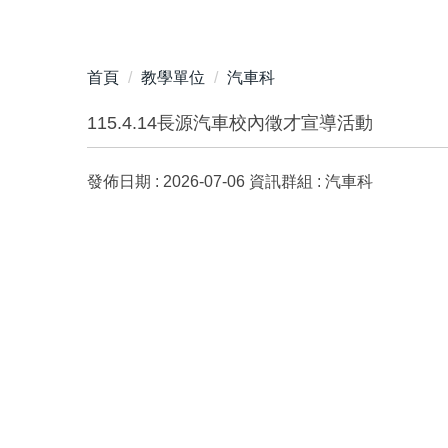
首頁
教學單位
汽車科
115.4.14長源汽車校內徵才宣導活動
發佈日期 :
2026-07-06
資訊群組 :
汽車科