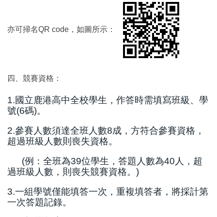
亦可掃名QR code，如圖所示：
四、競賽資格：
1.國立鹿港高中全校學生，作答時需填寫班級、學
號(6碼)。
2.參賽人數須達全班人數8成，方符合參賽資格，
超過班級人數則喪失資格。
(例：全班為39位學生，答題人數為40人，超
過班級人數，則喪失競賽資格。)
3.一組學號僅能填答一次，重複填答者，將採計第
一次答題記錄。