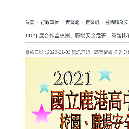
首頁
行政單位
實習處
實習組
校園職業安
110年度合作盃校園、職場安全危害，答題比
發佈日期 :
2022-01-03
資訊群組 :
05實習處
公告分類