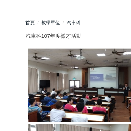
首頁
教學單位
汽車科
汽車科107年度徵才活動