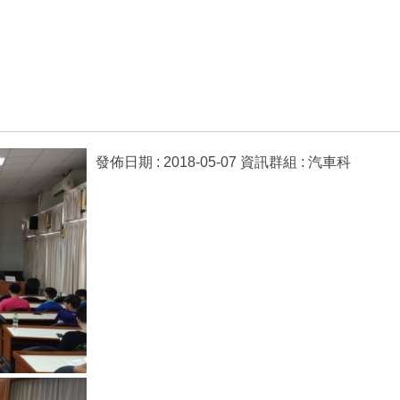
發佈日期 :
2018-05-07
資訊群組 :
汽車科