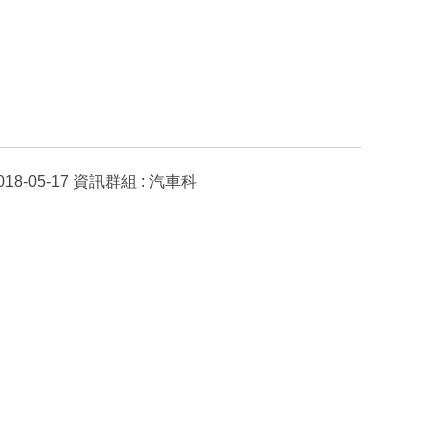
018-05-17
資訊群組 :
汽車科