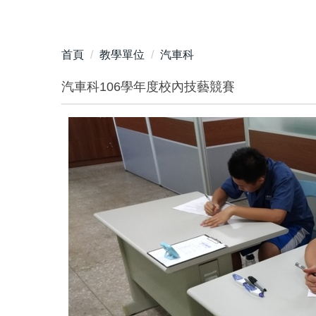
首頁
教學單位
汽車科
汽車科106學年度校內技藝競賽