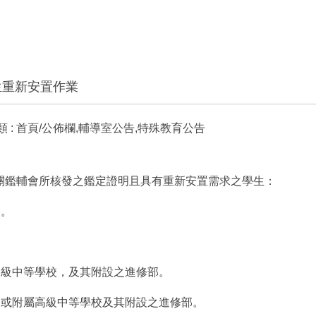
生重新安置作業
 :
首頁/公佈欄,輔導室公告,特殊教育公告
關鑑輔會所核發之鑑定證明且具有重新安置需求之學生：
校。
高級中等學校，及其附設之進修部。
，或附屬高級中等學校及其附設之進修部。