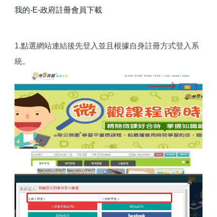
我的-E-政府註冊會員
下載
1.點選網站連結後先登入並且根據自身註冊方式登入系
統。