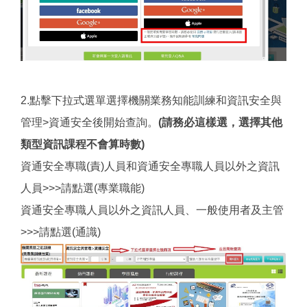
2.點擊下拉式選單選擇機關業務知能訓練和資訊安全與
管理>資通安全後開始查詢。
(請務必這樣選，選擇其他
類型資訊課程不會算時數)
資通安全專職(責)人員和資通安全專職人員以外之資訊
人員>>>請點選(專業職能)
資通安全專職人員以外之資訊人員、一般使用者及主管
>>>請點選(通識)