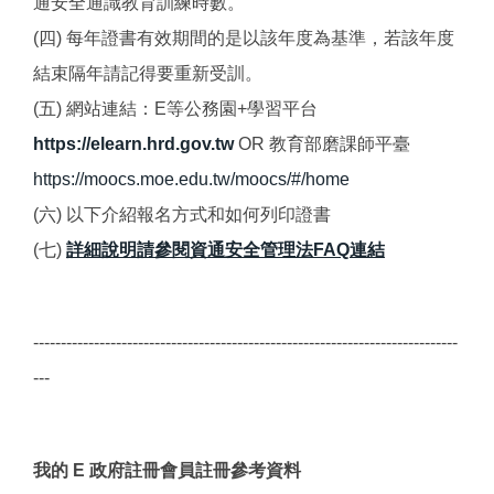
通安全通識教育訓練時數。
(四) 每年證書有效期間的是以該年度為基準，若該年度
結束隔年請記得要重新受訓。
(五) 網站連結：E等公務園+學習平台
https://elearn.hrd.gov.tw
OR 教育部磨課師平臺
https://moocs.moe.edu.tw/moocs/#/home
(六) 以下介紹報名方式和如何列印證書
(七)
詳細說明請參閱資通安全管理法FAQ連結
-----------------------------------------------------------------------------
---
我的 E 政府註冊會員註冊參考資料