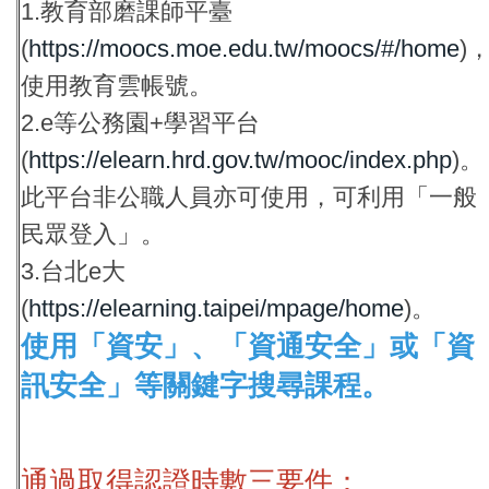
1.教育部磨課師平臺
(
https://moocs.moe.edu.tw/moocs/#/home
)
使用教育雲帳號。
2.e等公務園+學習平台
(
https://elearn.hrd.gov.tw/mooc/index.php
)。
此平台非公職人員亦可使用，可利用「一般
民眾登入」。
3.台北e大
(
https://elearning.taipei/mpage/home
)。
使用「資安」、「資通安全」或「資
訊安全」等關鍵字搜尋課程。
通過取得認證時數三要件：