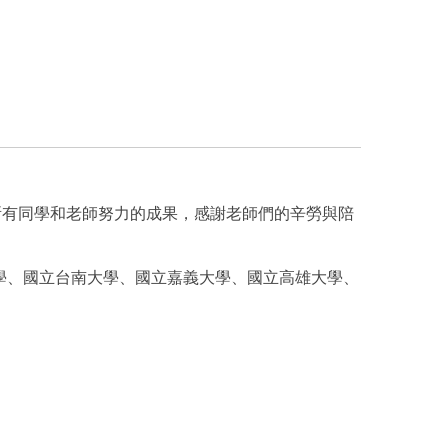
所有同學和老師努力的成果，感謝老師們的辛勞與陪
學、國立台南大學、國立嘉義大學、國立高雄大學、