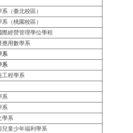
學系（臺北校區）
學系（桃園校區）
國際經營管理學位學程
暨應用數學系
學系
學系
統工程學系
學系
學系
文學系
與兒童少年福利學系