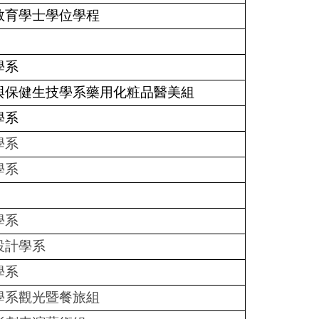
教育學士學位學程
學系
與保健生技學系藥用化粧品醫美組
學系
學系
學系
學系
設計學系
學系
學系觀光暨餐旅組