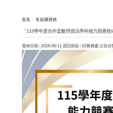
首頁
首頁/榮譽榜
「115學年度合作盃數理資訊學科能力競賽校
發佈日期 :
2026-06-11
資訊群組 :
02教務處
公告分類