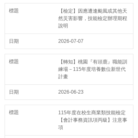
【檢定】因應遭逢颱風或其他天
然災害影響，技能檢定辦理期程
說明
2026-07-07
【轉知】桃園『有頭鹿』職能訓
練場－115年度培養數位新世代
計畫
2026-06-23
115年度在校生商業類技能檢定
【會計事務資訊項丙級】注意事
項