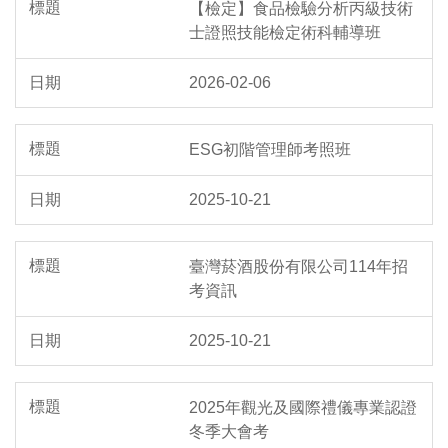
【檢定】食品檢驗分析丙級技術
士證照技能檢定術科輔導班
2026-02-06
ESG初階管理師考照班
2025-10-21
臺灣菸酒股份有限公司114年招
考資訊
2025-10-21
2025年觀光及國際禮儀專業認證
冬季大會考