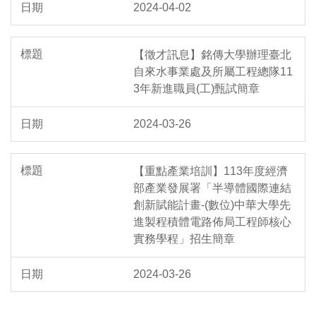
2024-04-02
【徵才訊息】銘傳大學辦理臺北
自來水事業處及所屬工程總隊11
3年新進職員(工)甄試簡章
2024-03-26
【重點產業培訓】113年度經濟
部產業發展署「半導體國際連結
創新賦能計畫-(數位)中華大學先
進製程積體電路佈局工程師核心
實務學程」招生簡章
2024-03-26