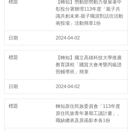
【轉知】勞動部勞動力發展署中
彰投分署辦理113年度「親子共
識共創未來-親子職涯對話坊活動
南投場」活動簡章1份
2024-04-02
【轉知】國立高雄科技大學推廣
教育課程「國貿大會考暨丙級證
照輔導班」簡章
2024-04-02
轉知原住民族委員會「113年度
原住民族青年暑期工讀計畫」、
職缺總表及原函影本各1份