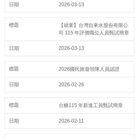
2026-03-13
【就業】台灣自來水股份有限公
司 115 年評價職位人員甄試簡章
2026-03-13
2026國民旅遊領隊人員認證
2026-02-26
台糖115 年新進工員甄試簡章
2026-02-11