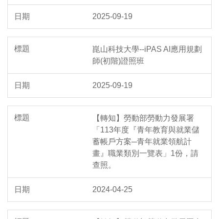
2025-09-19
崑山科技大學--iPAS AI應用規劃
師(初階)證照班
2025-09-19
【轉知】勞動部勞動力發展署
「113年度『青年教育與就業儲
蓄帳戶方案─青年就業領航計
畫』職業類別一覽表」1份，請
查照。
2024-04-25