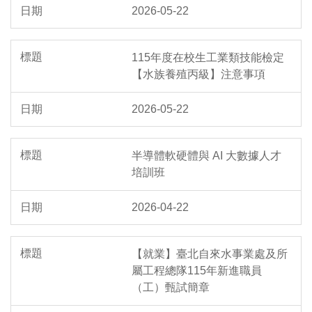
2026-05-22
115年度在校生工業類技能檢定
【水族養殖丙級】注意事項
2026-05-22
半導體軟硬體與 AI 大數據人才
培訓班
2026-04-22
【就業】臺北自來水事業處及所
屬工程總隊115年新進職員
（工）甄試簡章