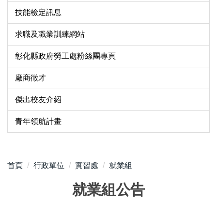
技能檢定訊息
求職及職業訓練網站
彰化縣政府勞工處粉絲團專頁
廠商徵才
傑出校友介紹
青年領航計畫
首頁
行政單位
實習處
就業組
就業組公告