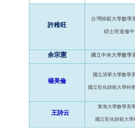
台灣師範大學數學
許稚旺
碩士班進修中
余宗憲
國立中央大學數學
國立清華大學數學
楊美倫
國立彰化師範大學科
東海大學數學系
王詩云
國立彰化師範大學