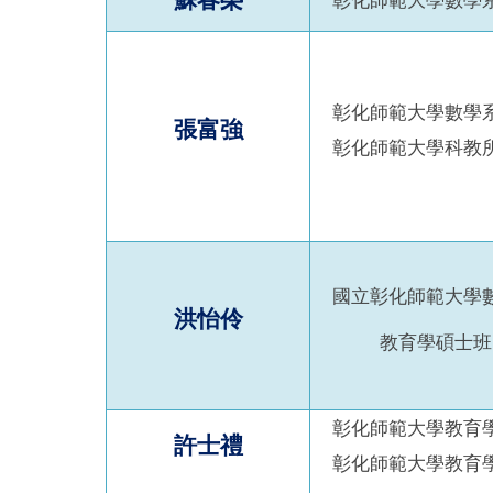
彰化師範大學數學
彰化師範大學數學
張富強
彰化師範大學科教
國立彰化師範大學
洪怡伶
教育學碩士班
彰化師範大學教育
許士禮
彰化師範大學教育