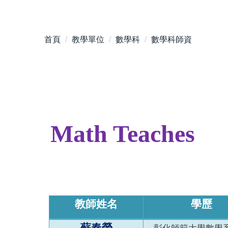
首頁
教學單位
數學科
數學科師資
Math Teaches
教師姓名
學歷
蘇春榮