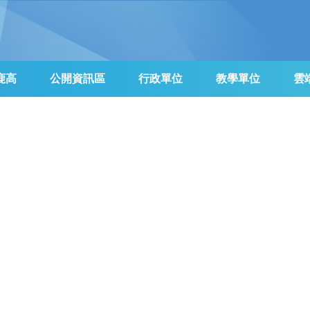
鹿高
公開資訊區
行政單位
教學單位
雲