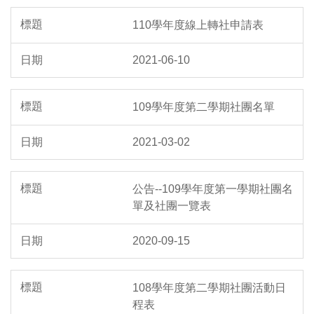
110學年度線上轉社申請表
2021-06-10
109學年度第二學期社團名單
2021-03-02
公告--109學年度第一學期社團名
單及社團一覽表
2020-09-15
108學年度第二學期社團活動日
程表