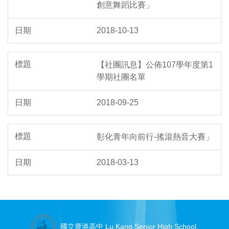
創意舞蹈比賽」
2018-10-13
【社團訊息】公佈107學年度第1
學期社團名單
2018-09-25
彰化青年向前行-搖滾熱音大賽」
2018-03-13
國立鹿港高中 Lu Kang Senior High School.