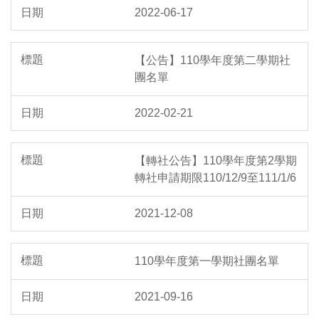
2022-06-17
【公告】110學年度第二學期社
團名單
2022-02-21
【轉社公告】110學年度第2學期
轉社申請期限110/12/9至111/1/6
2021-12-08
110學年度第一學期社團名單
2021-09-16