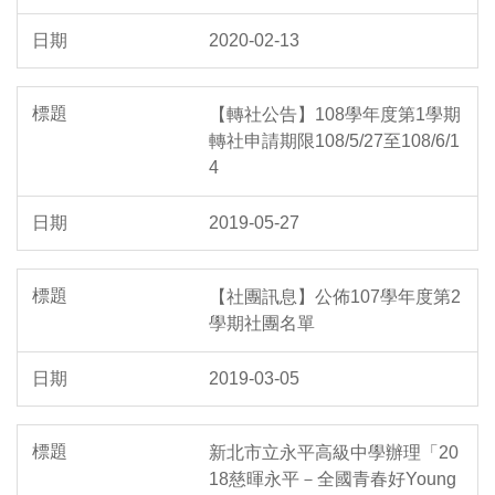
2020-02-13
【轉社公告】108學年度第1學期
轉社申請期限108/5/27至108/6/1
4
2019-05-27
【社團訊息】公佈107學年度第2
學期社團名單
2019-03-05
新北市立永平高級中學辦理「20
18慈暉永平－全國青春好Young