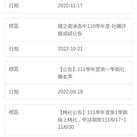
2022-11-17
國立鹿港高中110學年度-社團評
鑑成績公告
2022-10-21
【公告】111學年度第一學期社
團名單
2022-09-19
【轉社公告】111學年度第1學期
線上轉社，申請期限111/6/17~1
11/6/30