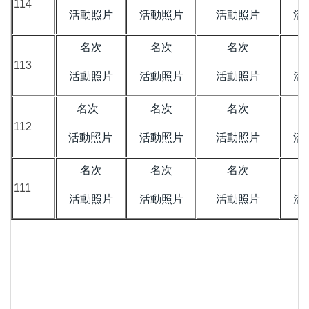
114
活動照片
活動照片
活動照片
活
名次
名次
名次
113
活動照片
活動照片
活動照片
活
名次
名次
名次
112
活動照片
活動照片
活動照片
活
名次
名次
名次
111
活動照片
活動照片
活動照片
活