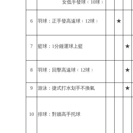
女低手發球﹙
10
球﹚
6
羽球：正手發高遠球﹙
12
球﹚
★
7
籃球：
1
分鐘運球上籃
★
8
羽球：回擊高遠球﹙
12
球﹚
★
9
游泳：捷式打水划手不換氣
★
10
排球：對牆高手托球