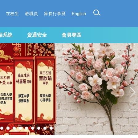
在校生
教職員
家長行事曆
English
端系統
資通安全
會員專區