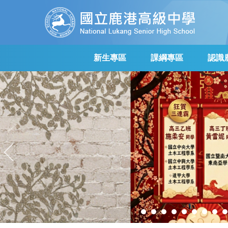
跳
到
主
要
內
新生專區
課綱專區
認識
容
區