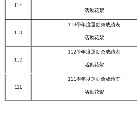
114
活動花絮
113學年度運動會成績表
113
活動花絮
112學年度運動會成績表
112
活動花絮
111學年度運動會成績表
111
活動花絮