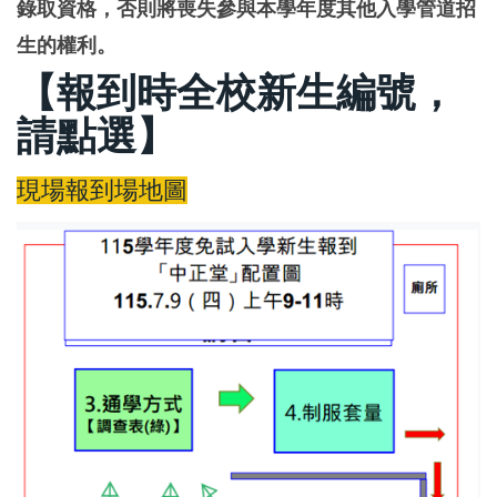
錄取資格，否則將喪失參與本學年度其他入學管道招
生的權利。
【報到時全校新生編號，
請點選】
現場報到場地圖