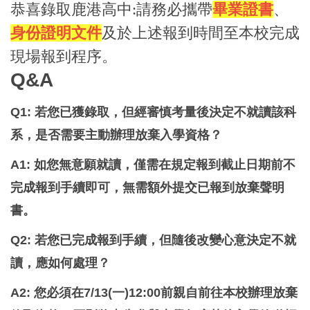
恭喜錄取鹿港高中:請務必攜帶
畢業證書
、
身份證明文件
及於上述報到時間至本校完成
現場報到程序。
Q&A
Q1: 若您已獲錄取，但經審慎考量後決定不就讀該科
系，是否需要主動辦理放棄入學資格？
A1: 如您無意願就讀，僅需在規定報到截止日期前不
完成報到手續即可，無需額外提交已報到放棄聲明
書。
Q2: 若您已完成報到手續，但隨後改變心意決定不就
讀，應如何處理？
A2: 您必須在7/13(一)12:00前親自前往本校辦理放棄