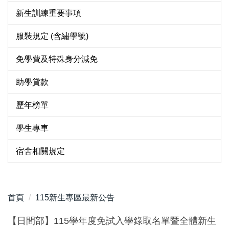
新生訓練重要事項
服裝規定 (含繡學號)
免學費及特殊身分減免
助學貸款
歷年榜單
學生專車
宿舍相關規定
首頁
115新生專區最新公告
【日間部】115學年度免試入學錄取名單暨全體新生