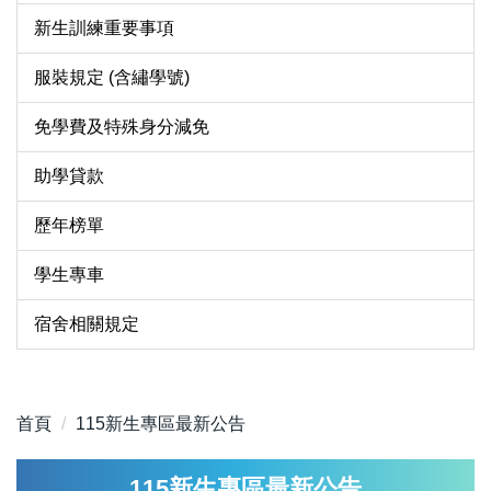
新生訓練重要事項
服裝規定 (含繡學號)
免學費及特殊身分減免
助學貸款
歷年榜單
學生專車
宿舍相關規定
首頁
115新生專區最新公告
115新生專區最新公告