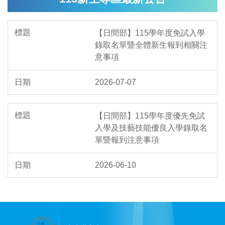
【日間部】115學年度免試入學
錄取名單暨全體新生報到相關注
意事項
2026-07-07
【日間部】115學年度優先免試
入學及技藝技能優良入學錄取名
單暨報到注意事項
2026-06-10