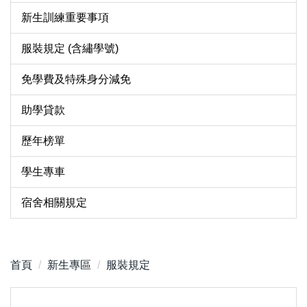
新生訓練重要事項
服裝規定 (含繡學號)
免學費及特殊身分減免
助學貸款
歷年榜單
學生專車
宿舍相關規定
首頁
新生專區
服裝規定