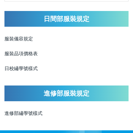
日間部服裝規定
服裝儀容規定
服裝品項價格表
日校繡學號樣式
進修部服裝規定
進修部繡學號樣式