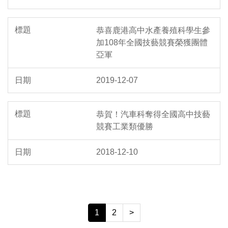
恭喜鹿港高中水產養殖科學生參
加108年全國技藝競賽榮獲團體
亞軍
2019-12-07
恭賀！汽車科奪得全國高中技藝
競賽工業類優勝
2018-12-10
1
2
>