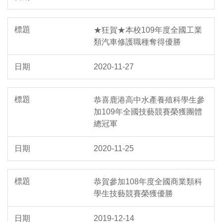
★狂賀★本校109年度全國工業
類汽車修護職種奪得優勝
2020-11-27
恭喜鹿港高中水產養殖科學生參
加109年全國技藝競賽榮獲團體
總冠軍
2020-11-25
恭賀參加108年度全國商業類科
學生技藝競賽榮獲優勝
2019-12-14