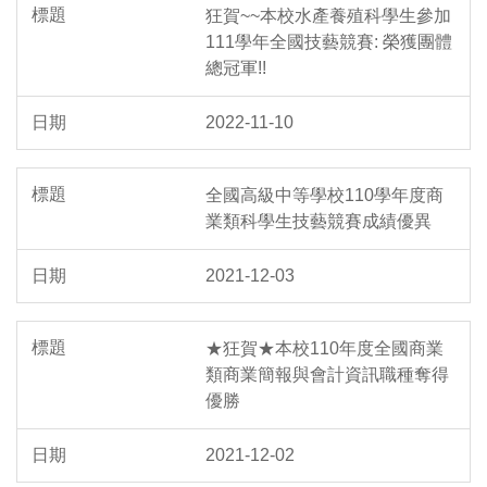
狂賀~~本校水產養殖科學生參加
111學年全國技藝競賽: 榮獲團體
總冠軍!!
2022-11-10
全國高級中等學校110學年度商
業類科學生技藝競賽成績優異
2021-12-03
★狂賀★本校110年度全國商業
類商業簡報與會計資訊職種奪得
優勝
2021-12-02