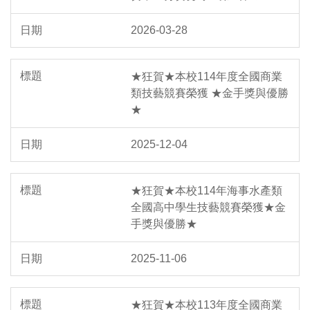
2026-03-28
★狂賀★本校114年度全國商業
類技藝競賽榮獲 ★金手獎與優勝
★
2025-12-04
★狂賀★本校114年海事水產類
全國高中學生技藝競賽榮獲★金
手獎與優勝★
2025-11-06
★狂賀★本校113年度全國商業