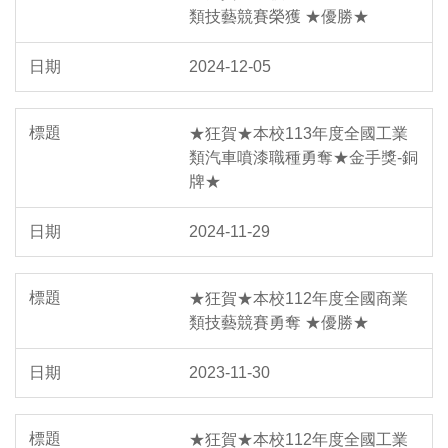
類技藝競賽榮獲 ★優勝★
2024-12-05
★狂賀★本校113年度全國工業
類汽車噴漆職種勇奪★金手獎-銅
牌★
2024-11-29
★狂賀★本校112年度全國商業
類技藝競賽勇奪 ★優勝★
2023-11-30
★狂賀★本校112年度全國工業