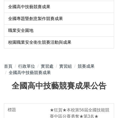
全國高中技藝競賽成果
全國專題暨創意製作競賽成果
職業安全園地
校園職業安全衛生競賽活動與成果
首頁
行政單位
實習處
實習組
競賽成果
全國高中技藝競賽成果
全國高中技藝競賽成果公告
★狂賀★本校第56屆全國技能競
賽中區分賽勇奪★第3名★