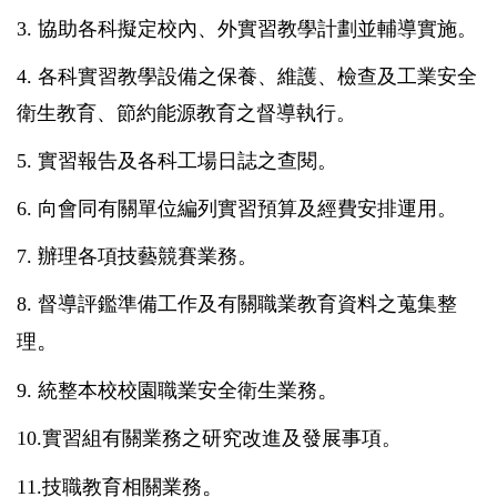
3.
協助各科擬定校內、外實習教學計劃並輔導實施。
4.
各科實習教學設備之保養、維護、檢查及工業安全
衛生教育、節約能源教育之督導執行。
5.
實習報告及各科工場日誌之查閱。
6.
向會同有關單位編列實習預算及經費安排運用。
7.
辦理各項技藝競賽業務。
8.
督導評鑑準備工作及有關職業教育資料之蒐集整
。
理
。
9.
統整本校校園職業安全衛生業務
10.
實習組有關業務之研究改進及發展事項。
。
11.
技職教育相關業務