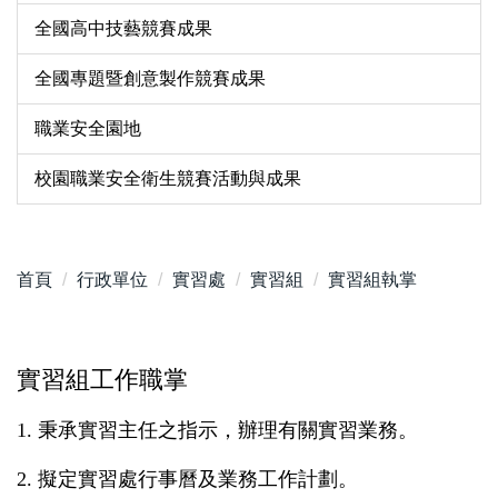
全國高中技藝競賽成果
全國專題暨創意製作競賽成果
職業安全園地
校園職業安全衛生競賽活動與成果
首頁
行政單位
實習處
實習組
實習組執掌
實習組工作職掌
1.
秉承實習主任之指示，辦理有關實習業務。
2.
擬定實習處行事曆及業務工作計劃。