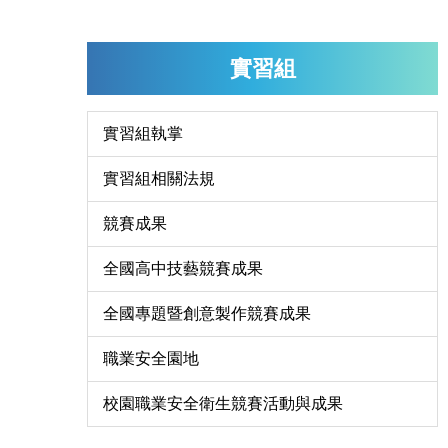
實習組
實習組執掌
實習組相關法規
競賽成果
全國高中技藝競賽成果
全國專題暨創意製作競賽成果
職業安全園地
校園職業安全衛生競賽活動與成果