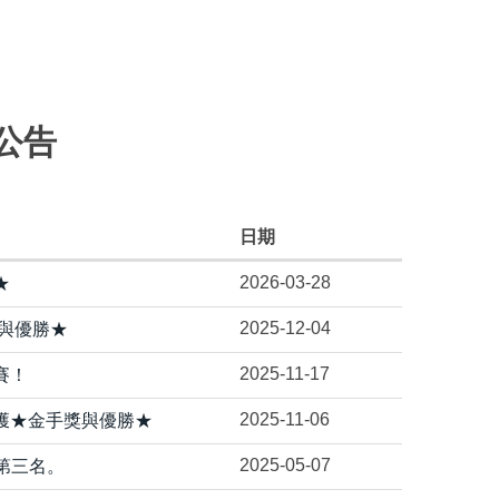
公告
日期
2026-03-28
★
2025-12-04
獎與優勝★
2025-11-17
賽！
2025-11-06
獲★金手獎與優勝★
2025-05-07
獲第三名。