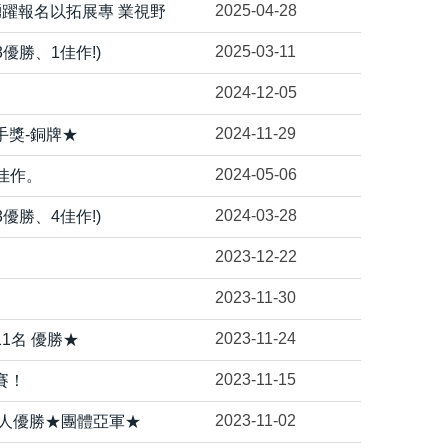
2025-04-28
躍報名以拓展專 業視野
2025-03-11
優勝、1佳作!)
2024-12-05
2024-11-29
手獎-銅牌★
2024-05-06
獲佳作。
2024-03-28
優勝、4佳作!)
2023-12-22
2023-11-30
2023-11-24
1名 優勝★
2023-11-15
賽！
2023-11-02
個人優勝★團體亞軍★