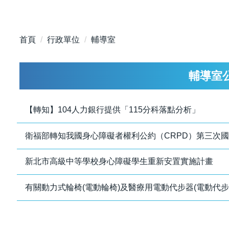
首頁
行政單位
輔導室
輔導室
【轉知】104人力銀行提供「115分科落點分析」
衛福部轉知我國身心障礙者權利公約（CRPD）第三次
新北市高級中等學校身心障礙學生重新安置實施計畫
有關動力式輪椅(電動輪椅)及醫療用電動代步器(電動代