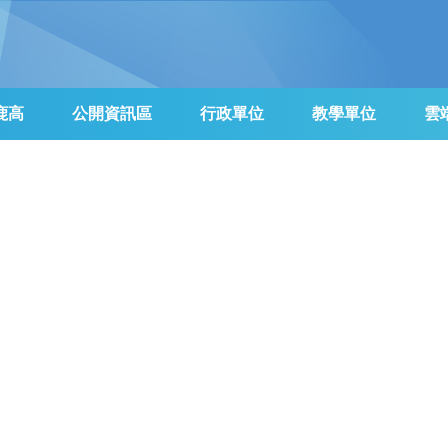
鹿高
公開資訊區
行政單位
教學單位
雲