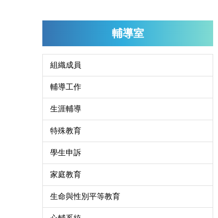
輔導室
組織成員
輔導工作
生涯輔導
特殊教育
學生申訴
家庭教育
生命與性別平等教育