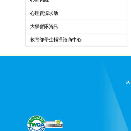
心輔系統
心理資源求助
大學營隊資訊
教育部學生輔導諮商中心
5