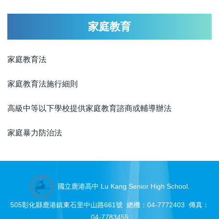
家庭教育
家庭教育法
家庭教育法施行細則
高級中等以下學校提供家庭教育諮商或輔導辦法
家庭暴力防治法
國立鹿港高中 Lu Kang Senior High School.
505彰化縣鹿港鎮東石里中山路661號 總機：04-7772403 傳真：
04-7783455