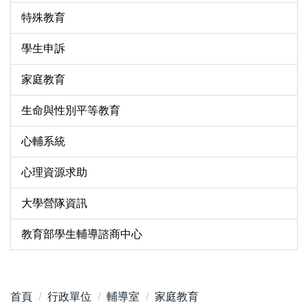
特殊教育
學生申訴
家庭教育
生命與性別平等教育
心輔系統
心理資源求助
大學營隊資訊
教育部學生輔導諮商中心
首頁
行政單位
輔導室
家庭教育