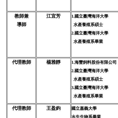
教師兼
江宜芳
1.
國立臺灣海洋大學
導師
水產養殖系碩士
2.國立臺灣海洋大學
水產養殖系畢業
代理教師
楊雅靜
1.
海豐飼料股份有限公司
2.國立臺灣海洋大學
水產養殖系碩士
3.國立臺灣海洋大學
水產養殖系畢業
代理教師
王盈鈞
國立嘉義大學
水生生物系畢業