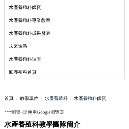
水產養殖科師資
水產養殖科專業教室
水產養殖科成果發表
未來進路
水產養殖科課表
回養殖科首頁
首頁
教學單位
水產養殖科
水產養殖科師資
***
瀏覽~請使用Google瀏覽器
水產養殖科教學團隊簡介