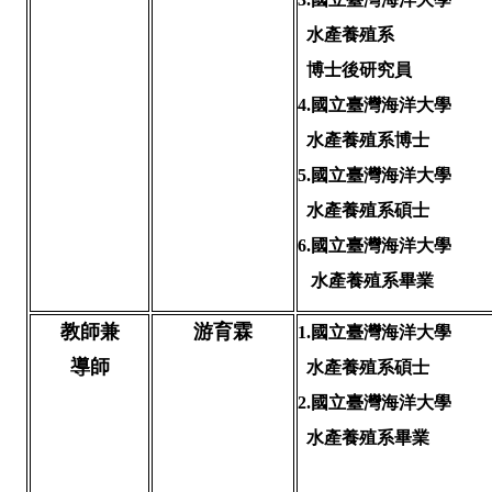
水產養殖系
博士後研究員
4.
國立臺灣海洋大學
水產養殖系博士
5.國立臺灣海洋大學
水產養殖系碩士
6.國立臺灣海洋大學
水產養殖系畢業
教師兼
游育霖
1.
國立臺灣海洋大學
導師
水產養殖系碩士
2.國立臺灣海洋大學
水產養殖系畢業