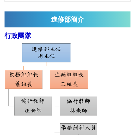
進修部簡介
行政團隊