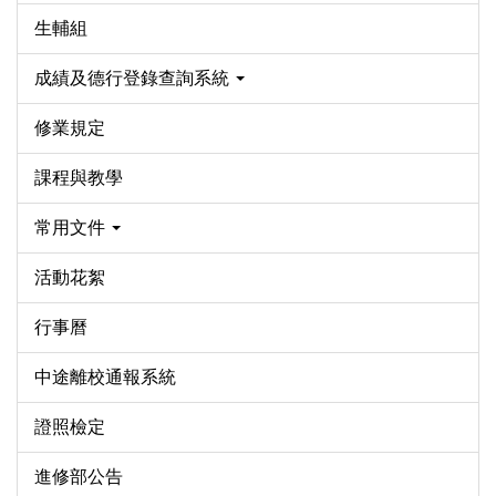
生輔組
成績及德行登錄查詢系統
修業規定
課程與教學
常用文件
活動花絮
行事曆
中途離校通報系統
證照檢定
進修部公告