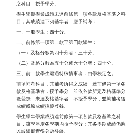
之科目，授予學分。
學生學期學業成績未達前條第一項各款及格基準之科
目，其成績達下列基準者，應予補考：
一、一般學生：四十分。
二、前條第一項第二款至第四款學生：
（一）及格分數為四十分者：三十分。
（二）及格分數為五十分或六十分者：四十分。
三、前二款學生遭遇特殊情事者：由學校定之。
前項補考科目，其補考所得之成績，達前條第一項各
款及格基準者，授予學分，並依各款所定及格基準分
數登錄；未達及格基準者，不授予學分，並就補考後
成績或原成績擇優登錄。
學生學年學業成績達前條第一項各款及格基準之科
目，該學年度各學期均授予學分；其各學期成績仍應
以該學期實得分數登錄。