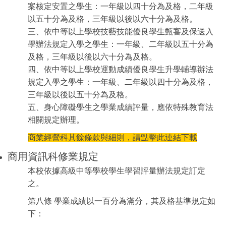
案核定安置之學生：一年級以四十分為及格，二年級
以五十分為及格，三年級以後以六十分為及格。
三、依中等以上學校技藝技能優良學生甄審及保送入
學辦法規定入學之學生：一年級、二年級以五十分為
及格，三年級以後以六十分為及格。
四、依中等以上學校運動成績優良學生升學輔導辦法
規定入學之學生：一年級、二年級以四十分為及格，
三年級以後以五十分為及格。
五、身心障礙學生之學業成績評量，應依特殊教育法
相關規定辦理。
商業經營科
其餘條款與細則，請點擊此連結下載
商用資訊科
修業規定
本校依據高級中等學校學生學習評量辦法規定訂定
之。
第八條 學業成績以一百分為滿分，其及格基準規定如
下：