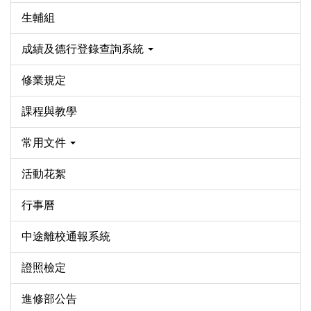
生輔組
成績及德行登錄查詢系統
修業規定
課程與教學
常用文件
活動花絮
行事曆
中途離校通報系統
證照檢定
進修部公告