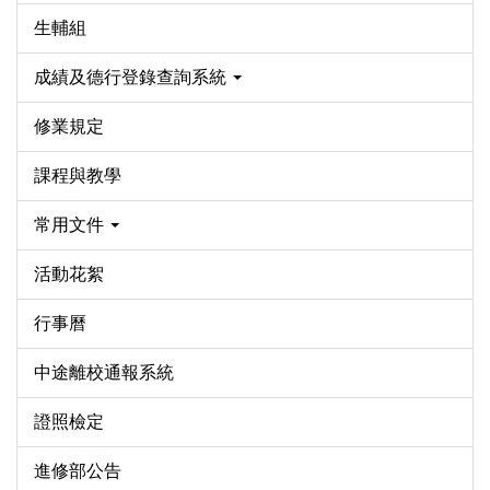
生輔組
成績及德行登錄查詢系統
修業規定
課程與教學
常用文件
活動花絮
行事曆
中途離校通報系統
證照檢定
進修部公告